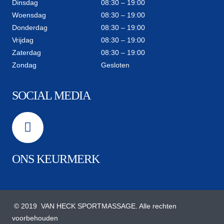
Dinsdag
08:30 – 19:00
Woensdag
08:30 – 19:00
Donderdag
08:30 – 19:00
Vrijdag
08:30 – 19:00
Zaterdag
08:30 – 19:00
Zondag
Gesloten
SOCIAL MEDIA
ONS KEURMERK
© 2019 VAN HECK SPORTMASSAGE. Alle rechten
voorbehouden