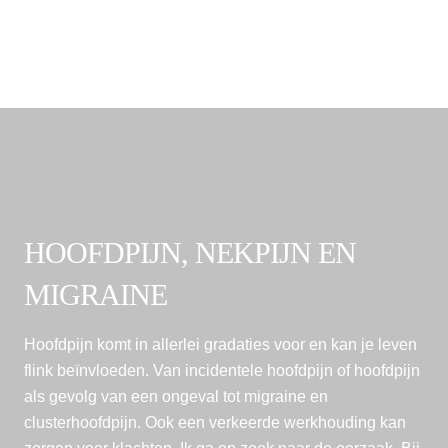
BEHANDELINGEN
HOOFDPIJN, NEKPIJN EN
MIGRAINE
Hoofdpijn komt in allerlei gradaties voor en kan je leven
flink beïnvloeden. Van incidentele hoofdpijn of hoofdpijn
als gevolg van een ongeval tot migraine en
clusterhoofdpijn. Ook een verkeerde werkhouding kan