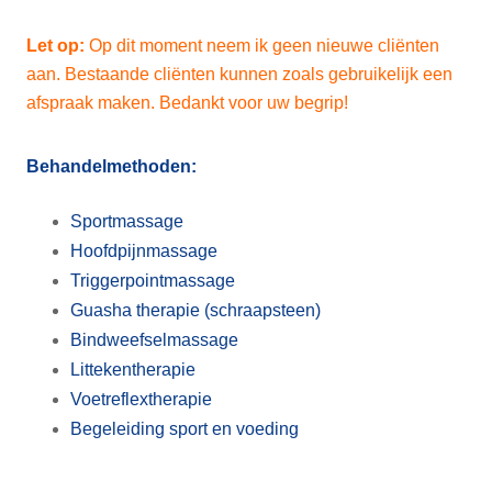
Let op:
Op dit moment neem ik geen nieuwe cliënten
aan. Bestaande cliënten kunnen zoals gebruikelijk een
afspraak maken. Bedankt voor uw begrip!
Behandelmethoden:
Sportmassage
Hoofdpijnmassage
Triggerpointmassage
Guasha therapie (schraapsteen)
Bindweefselmassage
Littekentherapie
Voetreflextherapie
Begeleiding sport en voeding