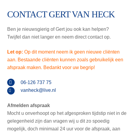
CONTACT GERT VAN HECK
Ben je nieuwsgierig of Gert jou ook kan helpen?
Twijfel dan niet langer en neem direct contact op.
Let op:
Op dit moment neem ik geen nieuwe cliënten
aan. Bestaande cliënten kunnen zoals gebruikelijk een
afspraak maken. Bedankt voor uw begrip!
06-126 737 75
vanheck@live.nl
Afmelden afspraak
Mocht u onverhoopt op het afgesproken tijdstip niet in de
gelegenheid zijn dan vragen wij u dit zo spoedig
mogelijk, doch minimaal 24 uur voor de afspraak, aan