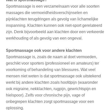
Sportmassage is een verzamelnaam voor alle soorten
massages die vermoeidheidsverschijnselen en
pijnklachten terugdringen als gevolg van lichamelijke
inspanning. Klachten kunnen ook niet-sport gerelateerd
zijn. Denk bijvoorbeeld aan klachten door een verkeerde
werkhouding of als gevolg van een ongeval.
Sportmassage ook voor andere klachten
Sportmassage is, zoals de naam al doet vermoeden,
geschikt voor sporters (professioneel en amateurs) ter
voorkoming of behandeling van blessures. Wat veel
mensen niet weten is dat sportmassage ook uitstekend
werkt bij andere klachten zoals hoofdpijn (waaronder
ook migraine, nekklachten, rugpijn, gewrichtspijn en
hielspoor). Zelfs voor chronische pijn, vage of
onbegrepen klachten zorgt sportmassage voor een
oplossing.