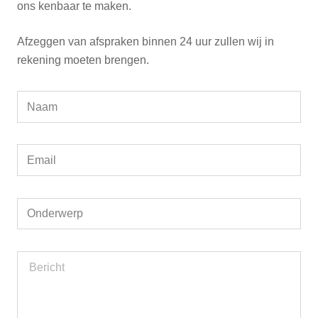
ons kenbaar te maken.
Afzeggen van afspraken binnen 24 uur zullen wij in
rekening moeten brengen.