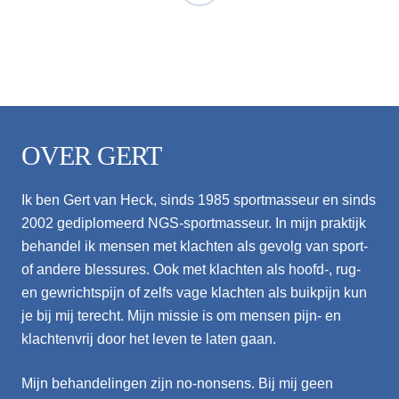
OVER GERT
Ik ben Gert van Heck, sinds 1985 sportmasseur en sinds
2002 gediplomeerd NGS-sportmasseur. In mijn praktijk
behandel ik mensen met klachten als gevolg van sport-
of andere blessures. Ook met klachten als hoofd-, rug-
en gewrichtspijn of zelfs vage klachten als buikpijn kun
je bij mij terecht. Mijn missie is om mensen pijn- en
klachtenvrij door het leven te laten gaan.
Mijn behandelingen zijn no-nonsens. Bij mij geen